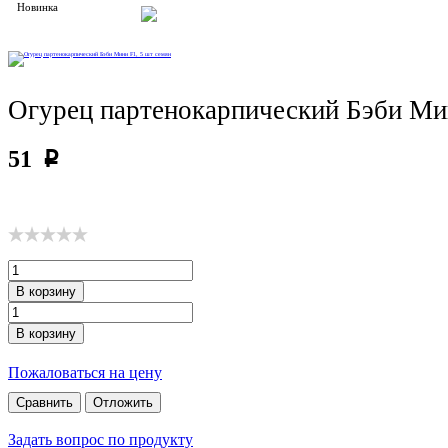
Новинка
Огурец партенокарпический Бэби Мин
51
p
В корзину
В корзину
Пожаловаться на цену
Сравнить
Отложить
Задать вопрос по продукту