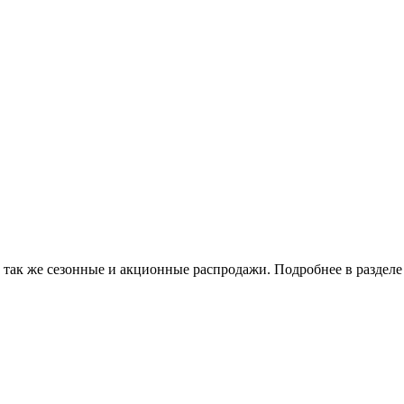
 так же сезонные и акционные распродажи. Подробнее в разделе