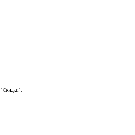
 "Скидки".