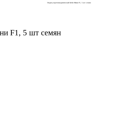
и F1, 5 шт семян