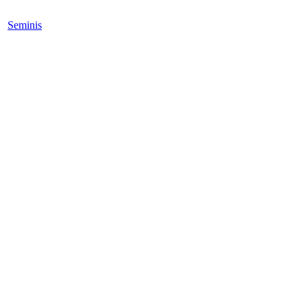
Seminis