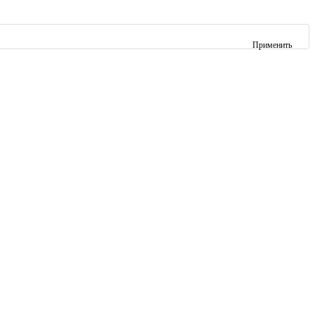
Применить