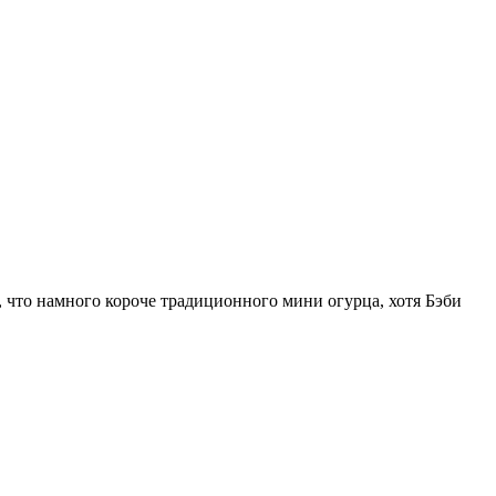
м, что намного короче традиционного мини огурца, хотя Бэби