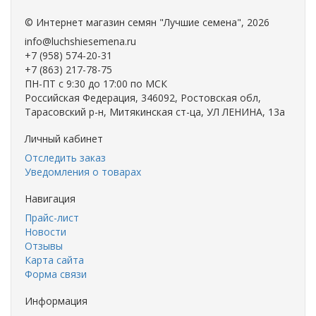
©
Интернет магазин семян "Лучшие семена"
, 2026
info@luchshiesemena.ru
+7 (958) 574-20-31
+7 (863) 217-78-75
ПН-ПТ с 9:30 до 17:00 по МСК
Российская Федерация, 346092, Ростовская обл,
Тарасовский р-н, Митякинская ст-ца, УЛ ЛЕНИНА, 13а
Личный кабинет
Отследить заказ
Уведомления о товарах
Навигация
Прайс-лист
Новости
Отзывы
Карта сайта
Форма связи
Информация