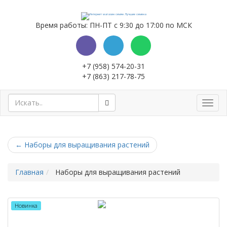
Время работы: ПН-ПТ с 9:30 до 17:00 по МСК
+7 (958) 574-20-31
+7 (863) 217-78-75
Toggl
navig
←
Наборы для выращивания растений
Главная
Наборы для выращивания растений
Новинка