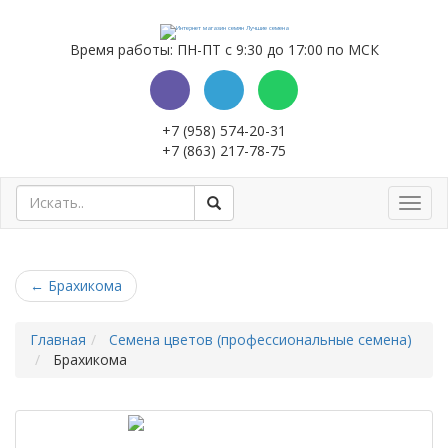
Время работы: ПН-ПТ с 9:30 до 17:00 по МСК
+7 (958) 574-20-31
+7 (863) 217-78-75
Toggl
navig
←
Брахикома
Главная
Семена цветов (профессиональные семена)
Брахикома