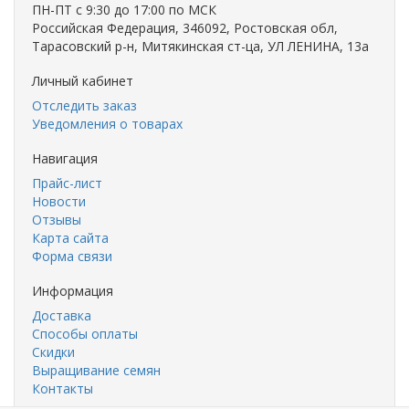
ПН-ПТ с 9:30 до 17:00 по МСК
Российская Федерация, 346092, Ростовская обл,
Тарасовский р-н, Митякинская ст-ца, УЛ ЛЕНИНА, 13а
Личный кабинет
Отследить заказ
Уведомления о товарах
Навигация
Прайс-лист
Новости
Отзывы
Карта сайта
Форма связи
Информация
Доставка
Способы оплаты
Скидки
Выращивание семян
Контакты