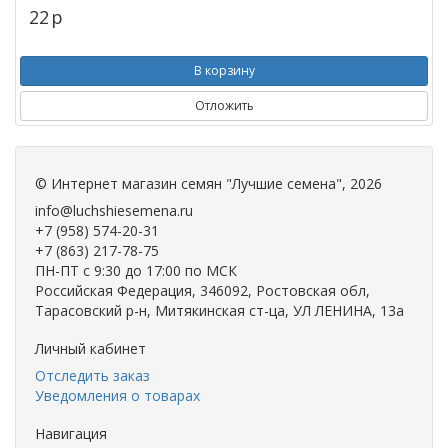
22
p
В корзину
Отложить
©
Интернет магазин семян "Лучшие семена"
, 2026
info@luchshiesemena.ru
+7 (958) 574-20-31
+7 (863) 217-78-75
ПН-ПТ с 9:30 до 17:00 по МСК
Российская Федерация, 346092, Ростовская обл,
Тарасовский р-н, Митякинская ст-ца, УЛ ЛЕНИНА, 13а
Личный кабинет
Отследить заказ
Уведомления о товарах
Навигация