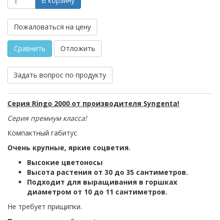
В корзину
Пожаловаться на цену
Сравнить
Отложить
Задать вопрос по продукту
Серия Ringo 2000 от производителя Syngenta!
Серия премиум класса!
Компактный габитус
Очень крупные, яркие соцветия.
Высокие цветоносы
Высота растения от 30 до 35 сантиметров.
Подходит для выращивания в горшках
диаметром от 10 до 11 сантиметров.
Не требует прищипки.