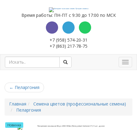
Время работы: ПН-ПТ с 9:30 до 17:00 по МСК
+7 (958) 574-20-31
+7 (863) 217-78-75
Toggl
navig
←
Пеларгония
Главная
Семена цветов (профессиональные семена)
Пеларгония
Новинка