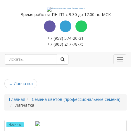
Время работы: ПН-ПТ с 9:30 до 17:00 по МСК
+7 (958) 574-20-31
+7 (863) 217-78-75
Toggl
navig
←
Лапчатка
Главная
Семена цветов (профессиональные семена)
Лапчатка
Новинка