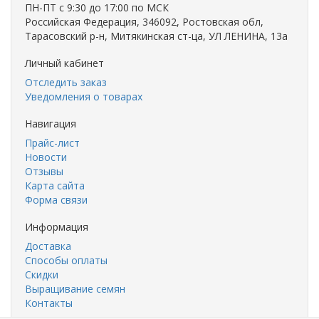
ПН-ПТ с 9:30 до 17:00 по МСК
Российская Федерация, 346092, Ростовская обл,
Тарасовский р-н, Митякинская ст-ца, УЛ ЛЕНИНА, 13а
Личный кабинет
Отследить заказ
Уведомления о товарах
Навигация
Прайс-лист
Новости
Отзывы
Карта сайта
Форма связи
Информация
Доставка
Способы оплаты
Скидки
Выращивание семян
Контакты