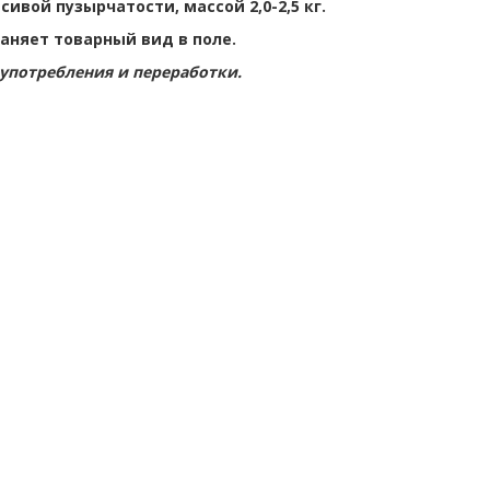
сивой пузырчатости, массой 2,0-2,5 кг.
аняет товарный вид в поле.
 употребления и переработки.