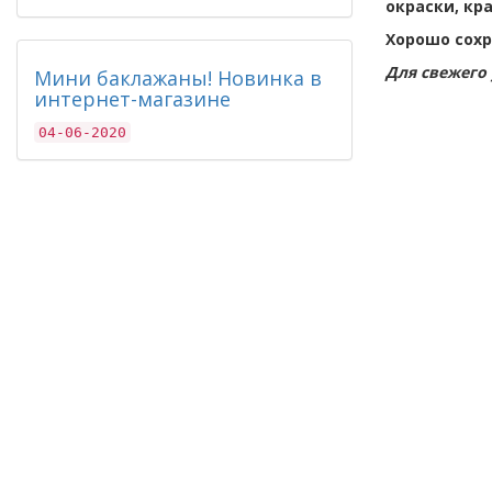
окраски, кра
Хорошо сохр
Для свежего
Мини баклажаны! Новинка в
интернет-магазине
04-06-2020