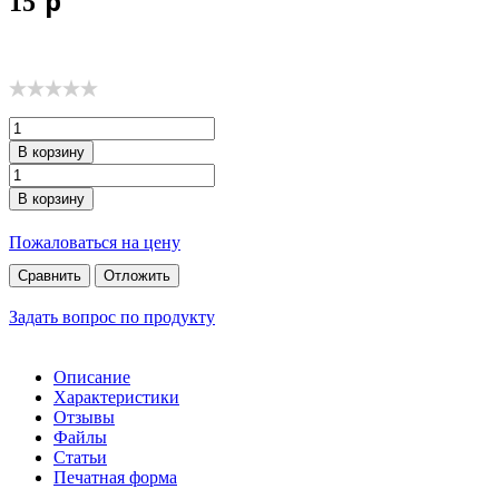
p
15
В корзину
В корзину
Пожаловаться на цену
Сравнить
Отложить
Задать вопрос по продукту
Описание
Характеристики
Отзывы
Файлы
Статьи
Печатная форма