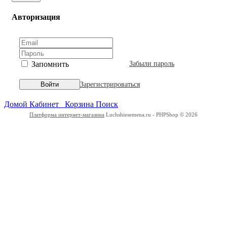
Авторизация
Запомнить
Забыли пароль
Зарегистрироваться
Войти
Домой
Кабинет
Корзина
Поиск
Платформа интернет-магазина
Luchshiesemena.ru - PHPShop © 2026