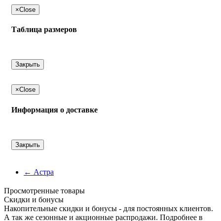
×
Close
Таблица размеров
Закрыть
×
Close
Информация о доставке
Закрыть
←
Астра
Просмотренные товары
Cкидки и бонусы
Накопительные скидки и бонусы - для постоянных клиентов.
А так же сезонные и акционные распродажи. Подробнее в