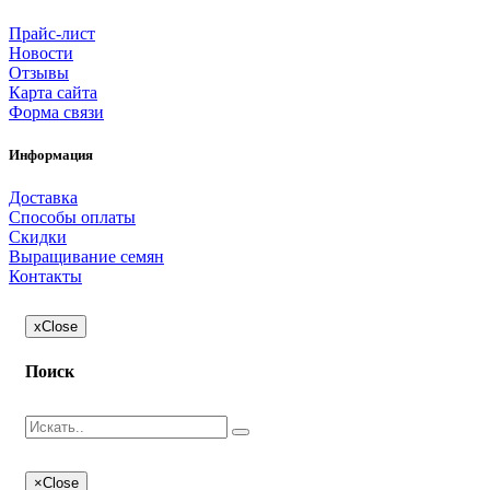
Прайс-лист
Новости
Отзывы
Карта сайта
Форма связи
Информация
Доставка
Способы оплаты
Скидки
Выращивание семян
Контакты
x
Close
Поиск
×
Close