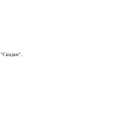
 "Скидки".