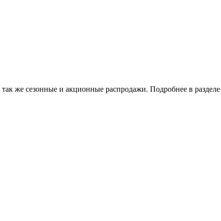
 так же сезонные и акционные распродажи. Подробнее в разделе