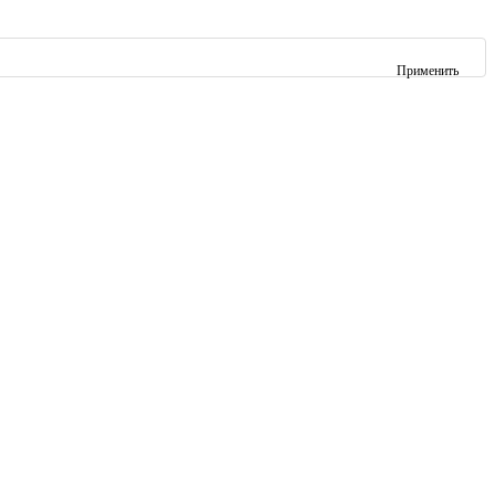
Применить