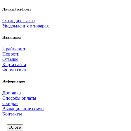
Личный кабинет
Отследить заказ
Уведомления о товарах
Навигация
Прайс-лист
Новости
Отзывы
Карта сайта
Форма связи
Информация
Доставка
Способы оплаты
Скидки
Выращивание семян
Контакты
x
Close