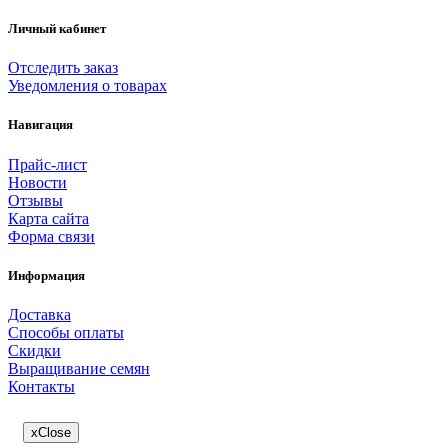
Личный кабинет
Отследить заказ
Уведомления о товарах
Навигация
Прайс-лист
Новости
Отзывы
Карта сайта
Форма связи
Информация
Доставка
Способы оплаты
Скидки
Выращивание семян
Контакты
x
Close