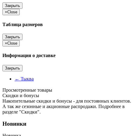
Закрыть
×
Close
Таблица размеров
Закрыть
×
Close
Информация о доставке
Закрыть
←
Тыква
Просмотренные товары
Cкидки и бонусы
Накопительные скидки и бонусы - для постоянных клиентов.
А так же сезонные и акционные распродажи. Подробнее в
разделе "Скидки".
Новинки
Новинка