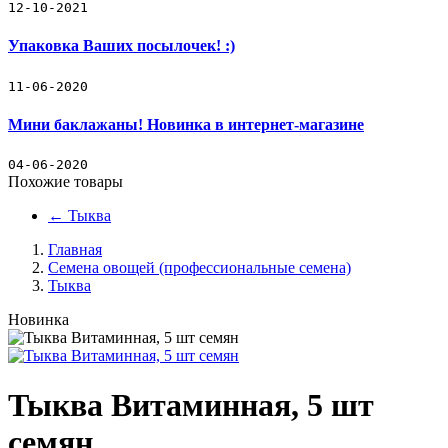
12-10-2021
Упаковка Ваших посылочек! :)
11-06-2020
Мини баклажаны! Новинка в интернет-магазине
04-06-2020
Похожие товары
←
Тыква
Главная
Семена овощей (профессиональные семена)
Тыква
Новинка
Тыква Витаминная, 5 шт
семян