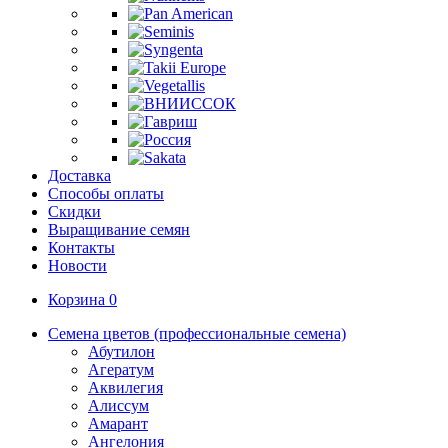
Доставка
Способы оплаты
Скидки
Выращивание семян
Контакты
Новости
Корзина
0
Семена цветов (профессиональные семена)
Абутилон
Агератум
Аквилегия
Алиссум
Амарант
Ангелония