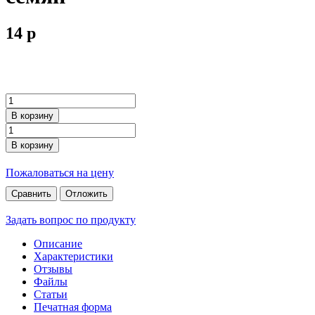
14
p
В корзину
В корзину
Пожаловаться на цену
Сравнить
Отложить
Задать вопрос по продукту
Описание
Характеристики
Отзывы
Файлы
Статьи
Печатная форма