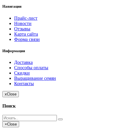
Навигация
Прайс-лист
Новости
Отзывы
Карта сайта
Форма связи
Информация
Доставка
Способы оплаты
Скидки
Выращивание семян
Контакты
x
Close
Поиск
×
Close