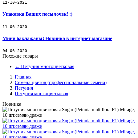
12-10-2021
Упаковка Ваших посылочек! :)
11-06-2020
Мини баклажаны! Новинка в интернет-магазине
04-06-2020
Похожие товары
←
Петуния многоцветковая
Главная
Семена цветов (профессиональные семена)
Петуния
Петуния многоцветковая
Новинка