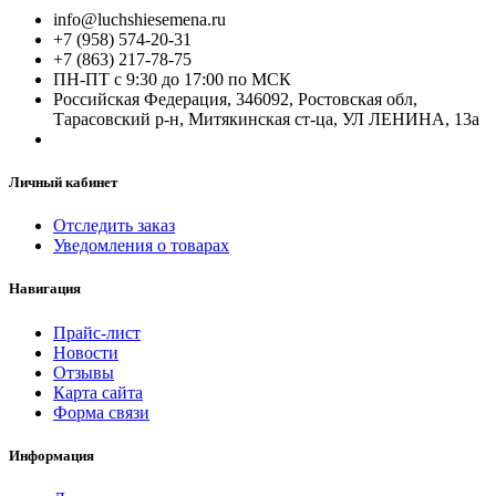
info@luchshiesemena.ru
+7 (958) 574-20-31
+7 (863) 217-78-75
ПН-ПТ с 9:30 до 17:00 по МСК
Российская Федерация, 346092, Ростовская обл,
Тарасовский р-н, Митякинская ст-ца, УЛ ЛЕНИНА, 13а
Личный кабинет
Отследить заказ
Уведомления о товарах
Навигация
Прайс-лист
Новости
Отзывы
Карта сайта
Форма связи
Информация