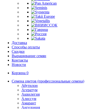
Доставка
Способы оплаты
Скидки
Выращивание семян
Контакты
Новости
Корзина
0
Семена цветов (профессиональные семена)
Абутилон
Агератум
Аквилегия
Алиссум
Амарант
Ангелония