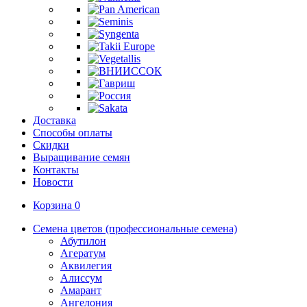
Доставка
Способы оплаты
Скидки
Выращивание семян
Контакты
Новости
Корзина
0
Семена цветов (профессиональные семена)
Абутилон
Агератум
Аквилегия
Алиссум
Амарант
Ангелония