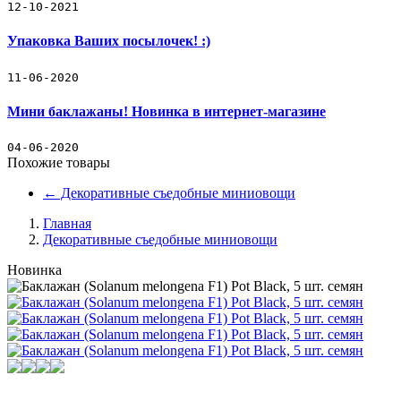
12-10-2021
Упаковка Ваших посылочек! :)
11-06-2020
Мини баклажаны! Новинка в интернет-магазине
04-06-2020
Похожие товары
←
Декоративные съедобные миниовощи
Главная
Декоративные съедобные миниовощи
Новинка