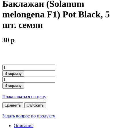
Баклажан (Solanum
melongena F1) Pot Black, 5
шт. семян
30
p
В корзину
В корзину
Пожаловаться на цену
Сравнить
Отложить
Задать вопрос по продукту
Описание