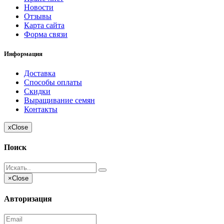
Новости
Отзывы
Карта сайта
Форма связи
Информация
Доставка
Способы оплаты
Скидки
Выращивание семян
Контакты
x
Close
Поиск
×
Close
Авторизация