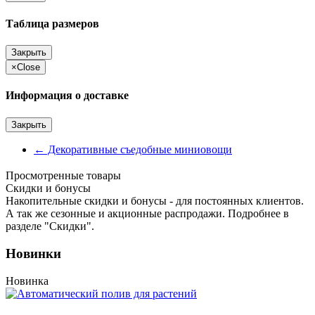
Таблица размеров
Закрыть
×
Close
Информация о доставке
Закрыть
←
Декоративные съедобные миниовощи
Просмотренные товары
Cкидки и бонусы
Накопительные скидки и бонусы - для постоянных клиентов.
А так же сезонные и акционные распродажи. Подробнее в
разделе "Скидки".
Новинки
Новинка