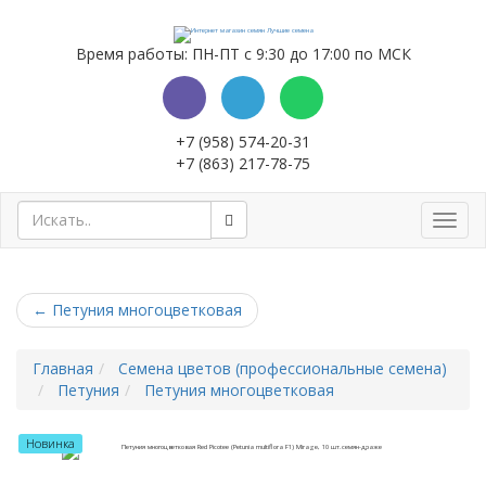
Время работы: ПН-ПТ с 9:30 до 17:00 по МСК
+7 (958) 574-20-31
+7 (863) 217-78-75
Toggl
navig
←
Петуния многоцветковая
Главная
Семена цветов (профессиональные семена)
Петуния
Петуния многоцветковая
Новинка