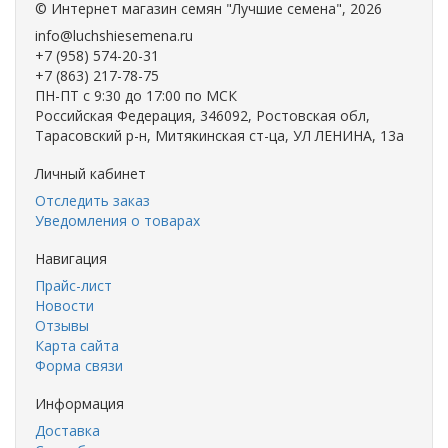
©
Интернет магазин семян "Лучшие семена"
, 2026
info@luchshiesemena.ru
+7 (958) 574-20-31
+7 (863) 217-78-75
ПН-ПТ с 9:30 до 17:00 по МСК
Российская Федерация, 346092, Ростовская обл,
Тарасовский р-н, Митякинская ст-ца, УЛ ЛЕНИНА, 13а
Личный кабинет
Отследить заказ
Уведомления о товарах
Навигация
Прайс-лист
Новости
Отзывы
Карта сайта
Форма связи
Информация
Доставка