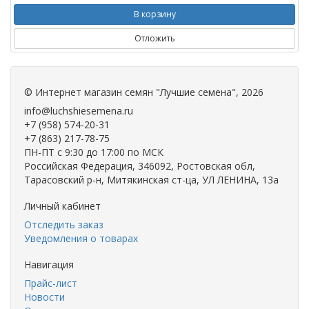
В корзину
Отложить
©
Интернет магазин семян "Лучшие семена"
, 2026
info@luchshiesemena.ru
+7 (958) 574-20-31
+7 (863) 217-78-75
ПН-ПТ с 9:30 до 17:00 по МСК
Российская Федерация, 346092, Ростовская обл,
Тарасовский р-н, Митякинская ст-ца, УЛ ЛЕНИНА, 13а
Личный кабинет
Отследить заказ
Уведомления о товарах
Навигация
Прайс-лист
Новости