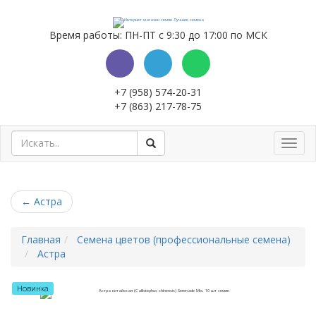
Время работы: ПН-ПТ с 9:30 до 17:00 по МСК
+7 (958) 574-20-31
+7 (863) 217-78-75
Toggl
navig
←
Астра
Главная
Семена цветов (профессиональные семена)
Астра
Новинка