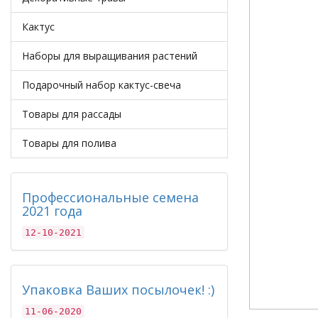
Кактус
Наборы для выращивания растений
Подарочный набор кактус-свеча
Товары для рассады
Товары для полива
Профессиональные семена
2021 года
12-10-2021
Упаковка Ваших посылочек! :)
11-06-2020