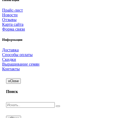
Прайс-лист
Новости
Отзывы
Карта сайта
Форма связи
Информация
Доставка
Способы оплаты
Скидки
Выращивание семян
Контакты
x
Close
Поиск