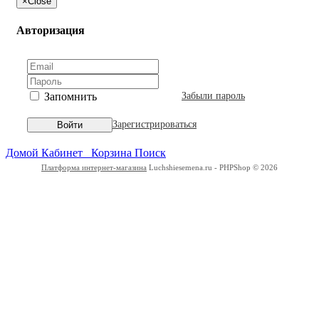
×
Close
Авторизация
Запомнить
Забыли пароль
Зарегистрироваться
Войти
Домой
Кабинет
Корзина
Поиск
Платформа интернет-магазина
Luchshiesemena.ru - PHPShop © 2026