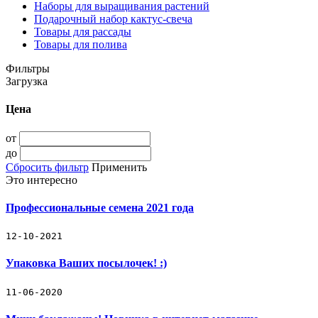
Наборы для выращивания растений
Подарочный набор кактус-свеча
Товары для рассады
Товары для полива
Фильтры
Загрузка
Цена
от
до
Сбросить фильтр
Применить
Это интересно
Профессиональные семена 2021 года
12-10-2021
Упаковка Ваших посылочек! :)
11-06-2020