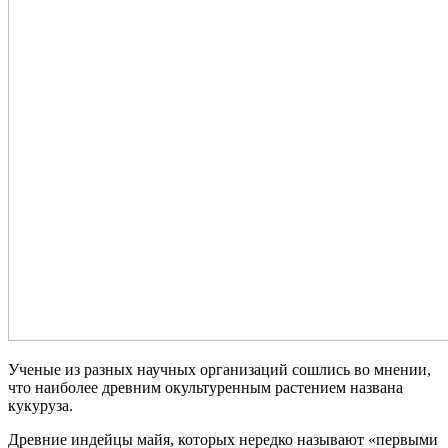
Ученые из разных научных организаций сошлись во мнении,
что наиболее древним окультуренным растением названа
кукуруза.
Древние индейцы майя, которых нередко называют «первыми