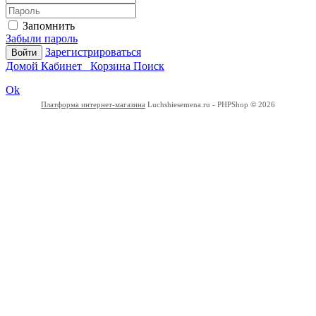
Запомнить
Забыли пароль
Зарегистрироваться
Войти
Домой
Кабинет
Корзина
Поиск
Ok
Платформа интернет-магазина
Luchshiesemena.ru - PHPShop © 2026