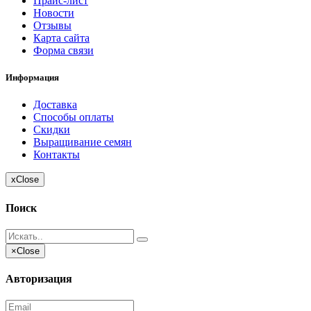
Прайс-лист
Новости
Отзывы
Карта сайта
Форма связи
Информация
Доставка
Способы оплаты
Скидки
Выращивание семян
Контакты
x
Close
Поиск
×
Close
Авторизация