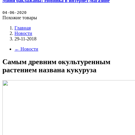
Мини баклажаны! Новинка в интернет-магазине
04-06-2020
Похожие товары
Главная
Новости
29-11-2018
←
Новости
Самым древним окультуренным
растением названа кукуруза