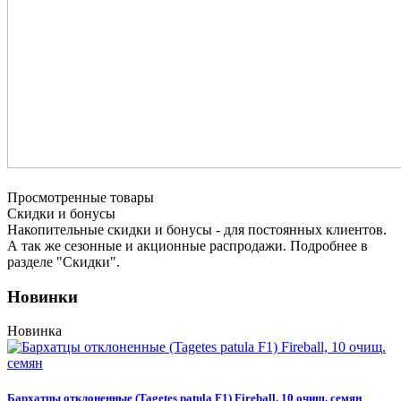
Просмотренные товары
Cкидки и бонусы
Накопительные скидки и бонусы - для постоянных клиентов.
А так же сезонные и акционные распродажи. Подробнее в
разделе "Скидки".
Новинки
Новинка
Бархатцы отклоненные (Tagetes patula F1) Fireball, 10 очищ. семян