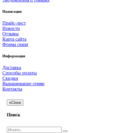
Навигация
Прайс-лист
Новости
Отзывы
Карта сайта
Форма связи
Информация
Доставка
Способы оплаты
Скидки
Выращивание семян
Контакты
x
Close
Поиск