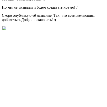
Бренды
Но мы не унываем и будем создавать новую! :)
Скоро опубликую её название. Так, что всем желающим
добавиться-Добро пожаловать! :)