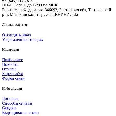
+7 (863) 217-78-75
ПН-ПТ с 9:30 до 17:00 по МСК
Российская Федерация, 346092, Ростовская обл, Тарасовский
р-н, Митякинская ст-ца, УЛ ЛЕНИНА, 13а
Личный кабинет
Отследить заказ
Уведомления о товарах
Навигация
Прайс-лист
Новости
Отзывы
Карта сайта
Форма связи
Информация
Доставка
Способы оплаты
Скидки
Выращивание семян