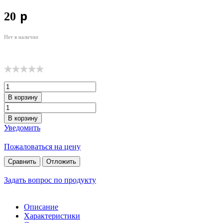
p
20
Нет в наличии
В корзину
В корзину
Уведомить
Пожаловаться на цену
Сравнить
Отложить
Задать вопрос по продукту
Описание
Характеристики