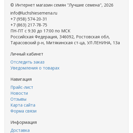
©
Интернет магазин семян "Лучшие семена"
, 2026
info@luchshiesemena.ru
+7 (958) 574-20-31
+7 (863) 217-78-75
ПН-ПТ с 9:30 до 17:00 по МСК
Российская Федерация, 346092, Ростовская обл,
Тарасовский р-н, Митякинская ст-ца, УЛ ЛЕНИНА, 13а
Личный кабинет
Отследить заказ
Уведомления о товарах
Навигация
Прайс-лист
Новости
Отзывы
Карта сайта
Форма связи
Информация
Доставка