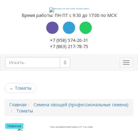
Время работы: ПН-ПТ с 9:30 до 17:00 по МСК
+7 (958) 574-20-31
+7 (863) 217-78-75
Toggl
navig
←
Томаты
Главная
Семена овощей (профессиональные семена)
Томаты
Новинка