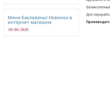
Великолепный
Для перерабо
Мини баклажаны! Новинка в
интернет-магазине
Производит
04-06-2020