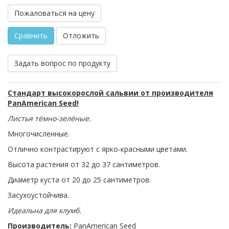
Пожаловаться на цену
Сравнить
Отложить
Задать вопрос по продукту
Стандарт высокорослой сальвии от производителя
PanAmerican Seed!
Листья тёмно-зелёные.
Многочисленные.
Отлично контрастируют с ярко-красными цветами.
Высота растения от 32 до 37 сантиметров.
Диаметр куста от 20 до 25 сантиметров.
Засухоустойчива.
Идеальна для клумб.
Производитель:
PanAmerican Seed