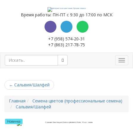
Время работы: ПН-ПТ с 9:30 до 17:00 по МСК
+7 (958) 574-20-31
+7 (863) 217-78-75
Toggl
navig
←
Сальвия/Шалфей
Главная
Семена цветов (профессиональные семена)
Сальвия/Шалфей
Новинка