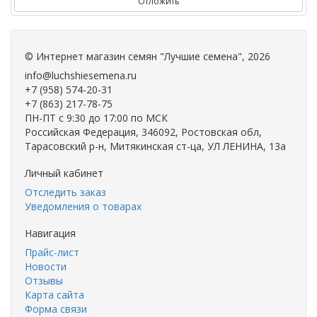
Отложить
©
Интернет магазин семян "Лучшие семена"
, 2026
info@luchshiesemena.ru
+7 (958) 574-20-31
+7 (863) 217-78-75
ПН-ПТ с 9:30 до 17:00 по МСК
Российская Федерация, 346092, Ростовская обл,
Тарасовский р-н, Митякинская ст-ца, УЛ ЛЕНИНА, 13а
Личный кабинет
Отследить заказ
Уведомления о товарах
Навигация
Прайс-лист
Новости
Отзывы
Карта сайта
Форма связи