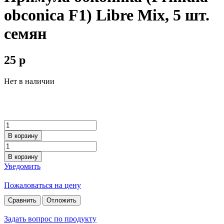
obconica F1) Libre Mix, 5 шт.
семян
25
p
Нет в наличии
В корзину
В корзину
Уведомить
Пожаловаться на цену
Сравнить
Отложить
Задать вопрос по продукту