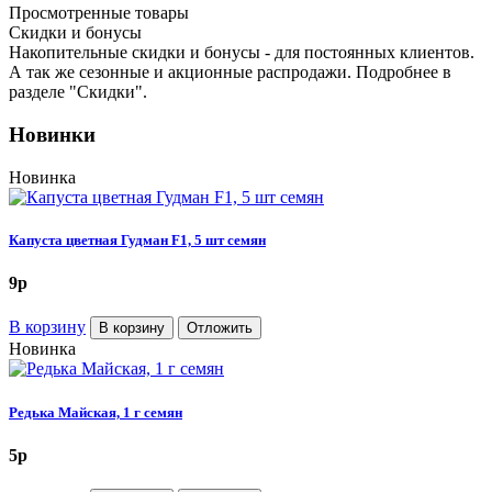
Просмотренные товары
Cкидки и бонусы
Накопительные скидки и бонусы - для постоянных клиентов.
А так же сезонные и акционные распродажи. Подробнее в
разделе "Скидки".
Новинки
Новинка
Капуста цветная Гудман F1, 5 шт семян
9
p
В корзину
В корзину
Отложить
Новинка
Редька Майская, 1 г семян
5
p