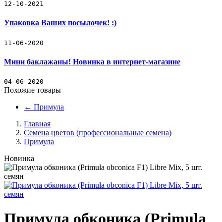
12-10-2021
Упаковка Ваших посылочек! :)
11-06-2020
Мини баклажаны! Новинка в интернет-магазине
04-06-2020
Похожие товары
←
Примула
Главная
Семена цветов (профессиональные семена)
Примула
Новинка
Примула обконика (Primula