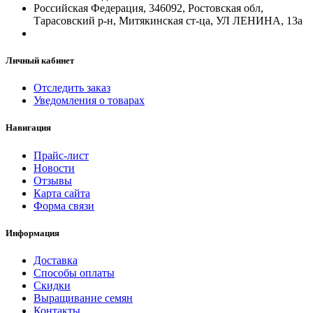
Российская Федерация, 346092, Ростовская обл,
Тарасовский р-н, Митякинская ст-ца, УЛ ЛЕНИНА, 13а
Личный кабинет
Отследить заказ
Уведомления о товарах
Навигация
Прайс-лист
Новости
Отзывы
Карта сайта
Форма связи
Информация
Доставка
Способы оплаты
Скидки
Выращивание семян
Контакты