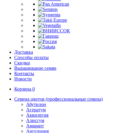
Доставка
Способы оплаты
Скидки
Выращивание семян
Контакты
Новости
Корзина
0
Семена цветов (профессиональные семена)
Абутилон
Агератум
Аквилегия
Алиссум
Амарант
Ангелония