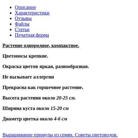
Описание
Характеристики
Отзывы
Файлы
Статьи
Печатная форма
Растение однородное, компактное.
Цветоносы крепкие.
Окраска цветов яркая, разнообразная.
Не вызывает аллергии
Прекрасна как горшечное растение.
Высота растения около
20-25 см.
Ширина куста около
15-20 см
Диаметр цветка около
4-6 см
Выращивание примулы из семян. Советы цветоводов.