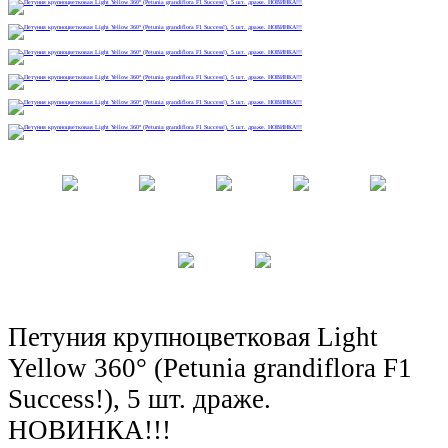
Бренды
Петуния крупноцветковая Light
Yellow 360° (Petunia grandiflora F1
Success!), 5 шт. драже.
НОВИНКА!!!