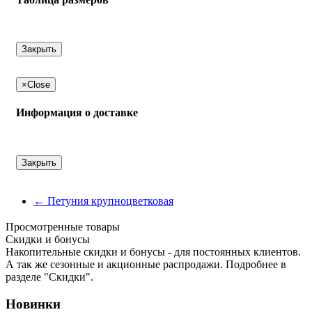
Закрыть
×
Close
Информация о доставке
Закрыть
←
Петуния крупноцветковая
Просмотренные товары
Cкидки и бонусы
Накопительные скидки и бонусы - для постоянных клиентов.
А так же сезонные и акционные распродажи. Подробнее в
разделе "Скидки".
Новинки