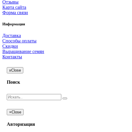
Отзывы
Карта сайта
Форма связи
Информация
Доставка
Способы оплаты
Скидки
Выращивание семян
Контакты
x
Close
Поиск
×
Close
Авторизация