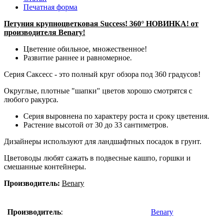
Печатная форма
Петуния крупноцветковая Success! 360° НОВИНКА! от
производителя Benary!
Цветение обильное, множественное!
Развитие раннее и равномерное.
Серия Саксесс - это полный круг обзора под 360 градусов!
Округлые, плотные "шапки" цветов хорошо смотрятся с
любого ракурса.
Серия выровнена по характеру роста и сроку цветения.
Растение высотой от 30 до 33 сантиметров.
Дизайнеры используют для ландшафтных посадок в грунт.
Цветоводы любят сажать в подвесные кашпо, горшки и
смешанные контейнеры.
Производитель:
Benary
Производитель
:
Benary