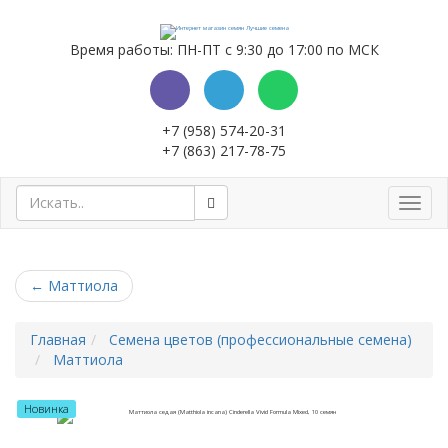
Время работы: ПН-ПТ с 9:30 до 17:00 по МСК
+7 (958) 574-20-31
+7 (863) 217-78-75
Toggl
navig
←
Маттиола
Главная
Семена цветов (профессиональные семена)
Маттиола
Новинка