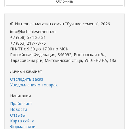
Отложить
©
Интернет магазин семян "Лучшие семена"
, 2026
info@luchshiesemena.ru
+7 (958) 574-20-31
+7 (863) 217-78-75
ПН-ПТ с 9:30 до 17:00 по МСК
Российская Федерация, 346092, Ростовская обл,
Тарасовский р-н, Митякинская ст-ца, УЛ ЛЕНИНА, 13а
Личный кабинет
Отследить заказ
Уведомления о товарах
Навигация
Прайс-лист
Новости
Отзывы
Карта сайта
Форма связи