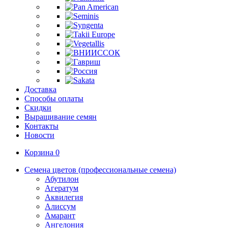
Доставка
Способы оплаты
Скидки
Выращивание семян
Контакты
Новости
Корзина
0
Семена цветов (профессиональные семена)
Абутилон
Агератум
Аквилегия
Алиссум
Амарант
Ангелония