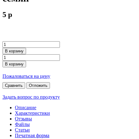
5
p
В корзину
В корзину
Пожаловаться на цену
Сравнить
Отложить
Задать вопрос по продукту
Описание
Характеристики
Отзывы
Файлы
Статьи
Печатная форма