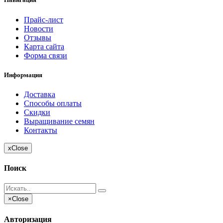
Прайс-лист
Новости
Отзывы
Карта сайта
Форма связи
Информация
Доставка
Способы оплаты
Скидки
Выращивание семян
Контакты
x
Close
Поиск
×
Close
Авторизация