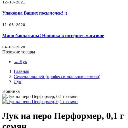
12-10-2021
Упаковка Ваших посылочек! :)
11-06-2020
Мини баклажаны! Новинка в интернет-магазине
04-06-2020
Похожие товары
←
Лук
Главная
Семена овощей (профессиональные семена)
Лук
Новинка
Лук на перо Перформер, 0,1 г
семян