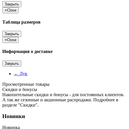
Закрыть
×
Close
Таблица размеров
Закрыть
×
Close
Информация о доставке
Закрыть
←
Лук
Просмотренные товары
Cкидки и бонусы
Накопительные скидки и бонусы - для постоянных клиентов.
А так же сезонные и акционные распродажи. Подробнее в
разделе "Скидки".
Новинки
Новинка