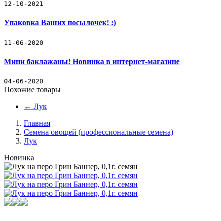
12-10-2021
Упаковка Ваших посылочек! :)
11-06-2020
Мини баклажаны! Новинка в интернет-магазине
04-06-2020
Похожие товары
←
Лук
Главная
Семена овощей (профессиональные семена)
Лук
Новинка