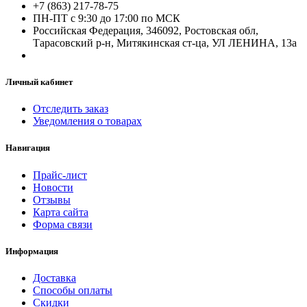
+7 (863) 217-78-75
ПН-ПТ с 9:30 до 17:00 по МСК
Российская Федерация, 346092, Ростовская обл,
Тарасовский р-н, Митякинская ст-ца, УЛ ЛЕНИНА, 13а
Личный кабинет
Отследить заказ
Уведомления о товарах
Навигация
Прайс-лист
Новости
Отзывы
Карта сайта
Форма связи
Информация
Доставка
Способы оплаты
Скидки