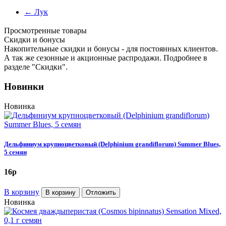
←
Лук
Просмотренные товары
Cкидки и бонусы
Накопительные скидки и бонусы - для постоянных клиентов.
А так же сезонные и акционные распродажи. Подробнее в
разделе "Скидки".
Новинки
Новинка
Дельфиниум крупноцветковый (Delphinium grandiflorum) Summer Blues,
5 семян
16
p
В корзину
В корзину
Отложить
Новинка