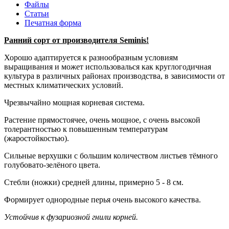
Файлы
Статьи
Печатная форма
Ранний сорт от производителя Seminis!
Хорошо адаптируется к разнообразным условиям
выращивания и может использовалься как круглогодичная
культура в различных районах производства, в зависимости от
местных климатических условий.
Чрезвычайно мощная корневая система.
Растение прямостоячее, очень мощное, с очень высокой
толерантностью к повышенным температурам
(жаростойкостью).
Сильные верхушки с большим количеством листьев тёмного
голубовато-зелёного цвета.
Стебли (ножки) средней длины, примерно 5 - 8 см.
Формирует однородные перья очень высокого качества.
Устойчив к фузариозной гнили корней.