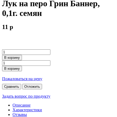
Лук на перо Грин Баннер,
0,1г. семян
11
p
В корзину
В корзину
Пожаловаться на цену
Сравнить
Отложить
Задать вопрос по продукту
Описание
Характеристики
Отзывы