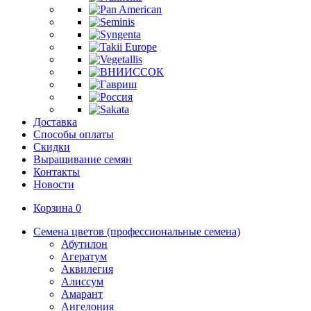
Доставка
Способы оплаты
Скидки
Выращивание семян
Контакты
Новости
Корзина
0
Семена цветов (профессиональные семена)
Абутилон
Агератум
Аквилегия
Алиссум
Амарант
Ангелония