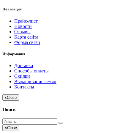
Навигация
Прайс-лист
Новости
Отзывы
Карта сайта
Форма связи
Информация
Доставка
Способы оплаты
Скидки
Выращивание семян
Контакты
x
Close
Поиск
×
Close