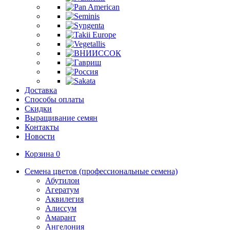
Доставка
Способы оплаты
Скидки
Выращивание семян
Контакты
Новости
Корзина
0
Семена цветов (профессиональные семена)
Абутилон
Агератум
Аквилегия
Алиссум
Амарант
Ангелония