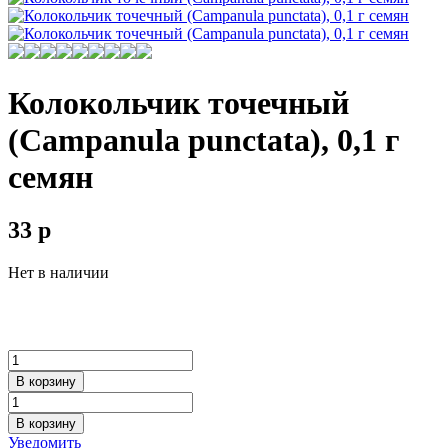
Колокольчик точечный
(Campanula punctata), 0,1 г
семян
33
p
Нет в наличии
В корзину
В корзину
Уведомить