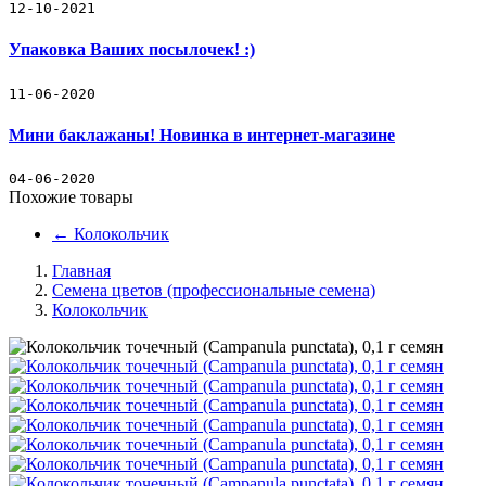
12-10-2021
Упаковка Ваших посылочек! :)
11-06-2020
Мини баклажаны! Новинка в интернет-магазине
04-06-2020
Похожие товары
←
Колокольчик
Главная
Семена цветов (профессиональные семена)
Колокольчик