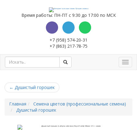
Время работы: ПН-ПТ с 9:30 до 17:00 по МСК
+7 (958) 574-20-31
+7 (863) 217-78-75
Toggl
navig
←
Душистый горошек
Главная
Семена цветов (профессиональные семена)
Душистый горошек