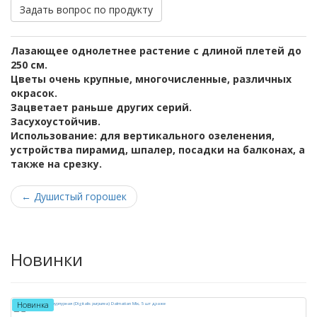
Задать вопрос по продукту
Лазающее однолетнее растение с длиной плетей до
250 см.
Цветы очень крупные, многочисленные, различных
окрасок.
Зацветает раньше других серий.
Засухоустойчив.
Использование: для вертикального озеленения,
устройства пирамид, шпалер, посадки на балконах, а
также на срезку.
←
Душистый горошек
Новинки
Новинка