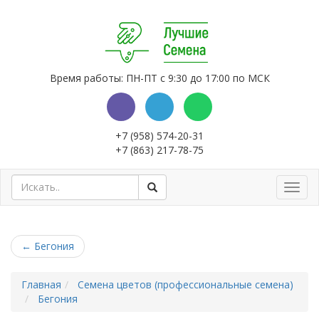
Время работы: ПН-ПТ с 9:30 до 17:00 по МСК
+7 (958) 574-20-31
+7 (863) 217-78-75
Toggl
navig
←
Бегония
Главная
Семена цветов (профессиональные семена)
Бегония