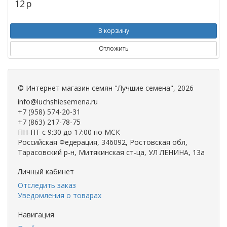
12
p
В корзину
Отложить
©
Интернет магазин семян "Лучшие семена"
, 2026
info@luchshiesemena.ru
+7 (958) 574-20-31
+7 (863) 217-78-75
ПН-ПТ с 9:30 до 17:00 по МСК
Российская Федерация, 346092, Ростовская обл,
Тарасовский р-н, Митякинская ст-ца, УЛ ЛЕНИНА, 13а
Личный кабинет
Отследить заказ
Уведомления о товарах
Навигация