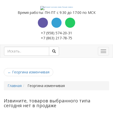
Время работы: ПН-ПТ с 9:30 до 17:00 по МСК
+7 (958) 574-20-31
+7 (863) 217-78-75
Toggl
navig
←
Георгина изменчивая
Главная
Георгина изменчивая
Извините, товаров выбранного типа
сегодня нет в продаже