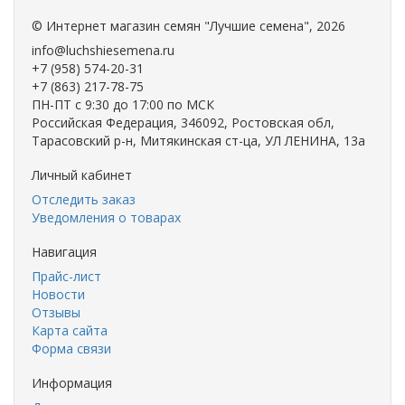
©
Интернет магазин семян "Лучшие семена"
, 2026
info@luchshiesemena.ru
+7 (958) 574-20-31
+7 (863) 217-78-75
ПН-ПТ с 9:30 до 17:00 по МСК
Российская Федерация, 346092, Ростовская обл,
Тарасовский р-н, Митякинская ст-ца, УЛ ЛЕНИНА, 13а
Личный кабинет
Отследить заказ
Уведомления о товарах
Навигация
Прайс-лист
Новости
Отзывы
Карта сайта
Форма связи
Информация