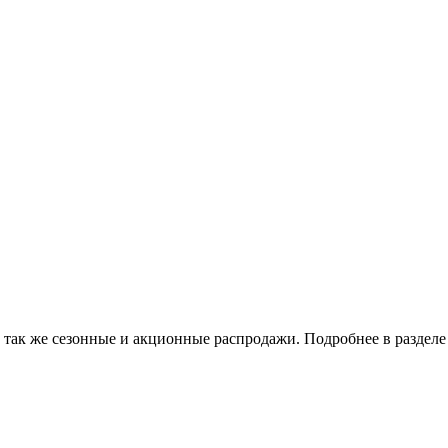
 так же сезонные и акционные распродажи. Подробнее в разделе