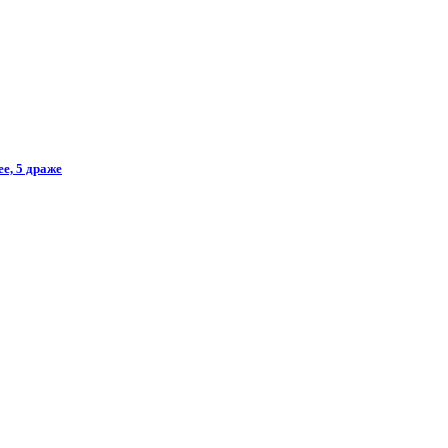
ee, 5 драже