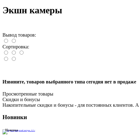
Экшн камеры
Вывод товаров:
Сортировка:
Извините, товаров выбранного типа сегодня нет в продаже
Просмотренные товары
Cкидки и бонусы
Накопительные скидки и бонусы - для постоянных клиентов. А
Новинки
Новинка