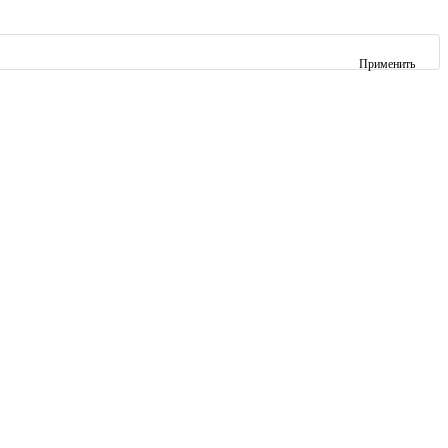
Применить