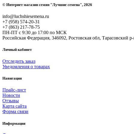
©
Интернет магазин семян "Лучшие семена"
, 2026
info@luchshiesemena.ru
+7 (958) 574-20-31
+7 (863) 217-78-75
ПН-ПТ с 9:30 до 17:00 по МСК
Российская Федерация, 346092, Ростовская обл, Тарасовский 
Личный кабинет
Отследить заказ
Уведомления о товарах
Навигация
Прайс-лист
Новости
Отзывы
Карта сайта
Форма связи
Информация