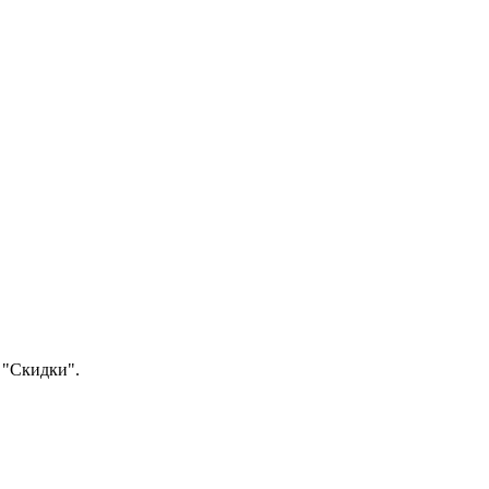
 "Скидки".